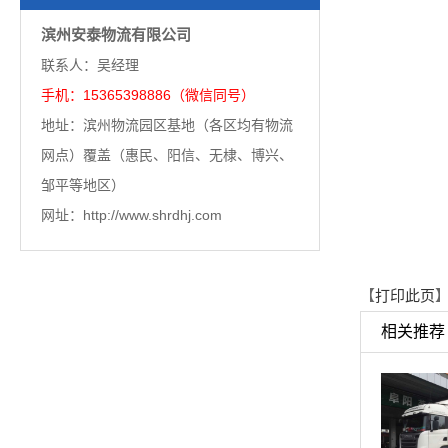
滨州安泰物流有限公司
联系人：吴经理
手机：15365398886（微信同号）
地址：滨州物流园区基地（各区均有物流
网点）覆盖（惠民、阳信、无棣、博兴、
邹平等地区）
网址：http://www.shrdhj.com
【
打印此页
】
相关推荐