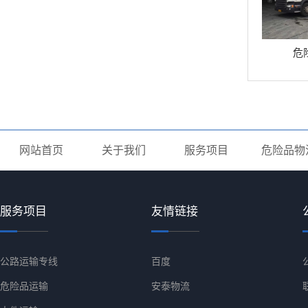
危
网站首页
关于我们
服务项目
危险品物
服务项目
友情链接
公路运输专线
百度
危险品运输
安泰物流