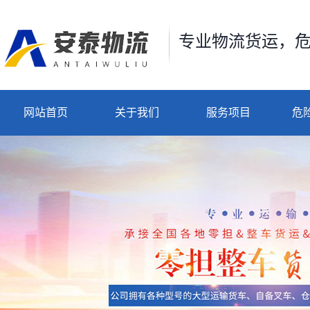
专业物流货运，
网站首页
关于我们
服务项目
危