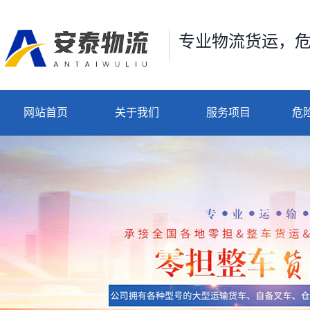
专业物流货运，
网站首页
关于我们
服务项目
危