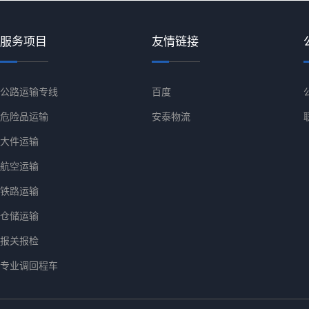
服务项目
友情链接
公路运输专线
百度
危险品运输
安泰物流
大件运输
航空运输
铁路运输
仓储运输
报关报检
专业调回程车