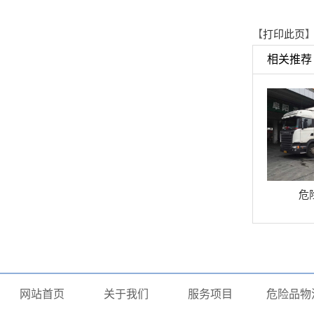
【
打印此页
】
相关推荐
危
网站首页
关于我们
服务项目
危险品物