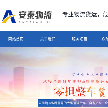
专业物流货运，
网站首页
关于我们
服务项目
危