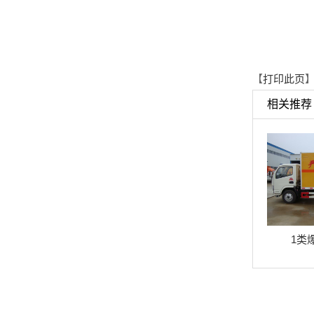
【
打印此页
】
相关推荐
1类