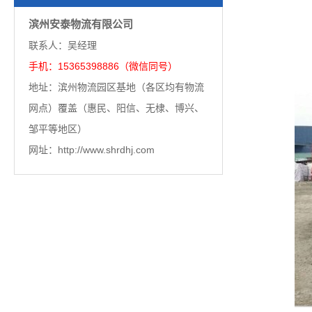
滨州安泰物流有限公司
联系人：吴经理
手机：15365398886（微信同号）
地址：滨州物流园区基地（各区均有物流
网点）覆盖（惠民、阳信、无棣、博兴、
邹平等地区）
网址：http://www.shrdhj.com