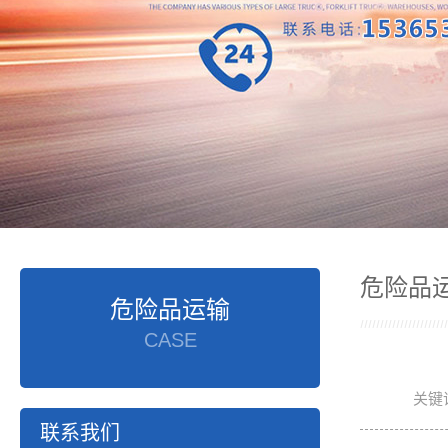
危险品
危险品运输
CASE
关键
联系我们