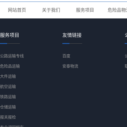
网站首页
关于我们
服务项目
危险品物
服务项目
友情链接
公路运输专线
百度
危险品运输
安泰物流
大件运输
航空运输
铁路运输
仓储运输
报关报检